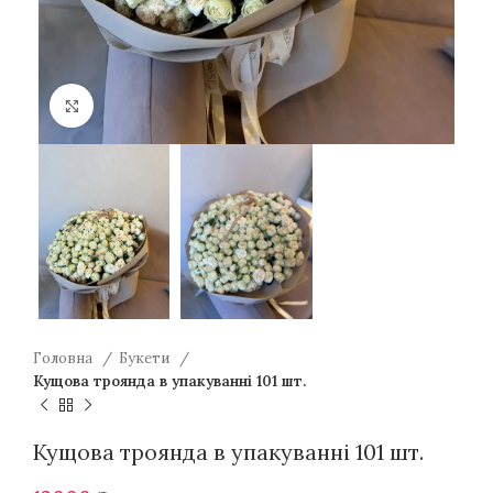
Натисніть для збільшення
Головна
Букети
Кущова троянда в упакуванні 101 шт.
Кущова троянда в упакуванні 101 шт.