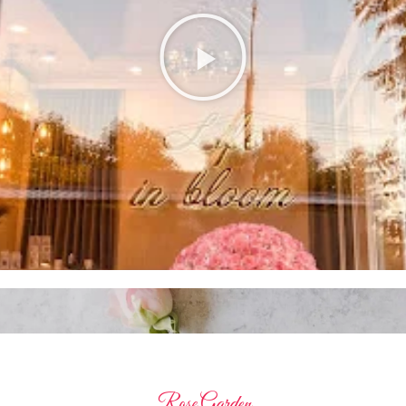
Rose Garden