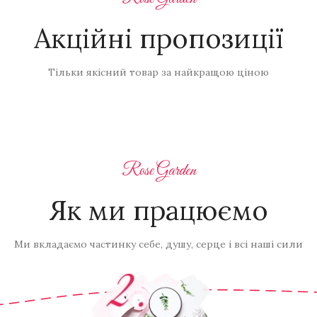
Акційні пропозиції
Тільки якісний товар за найкращою ціною
Rose Garden
Як ми працюємо
Ми вкладаємо частинку себе, душу, серце і всі наші сили