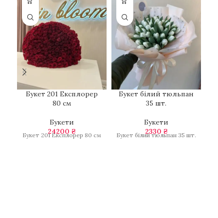
Букет 201 Експлорер
Букет білий тюльпан
80 см
35 шт.
Букети
Букети
24200
₴
2330
₴
Букет 201 Експлорер 80 см
Букет білий тюльпан 35 шт.