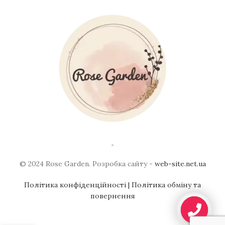
© 2024 Rose Garden. Розробка сайту -
web-site.net.ua
Політика конфіденційності
| Політика обміну та
повернення