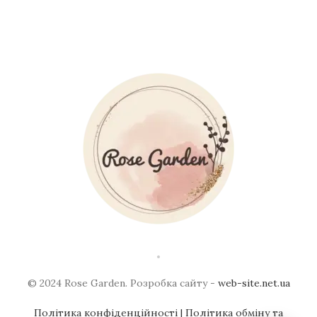
© 2024 Rose Garden. Розробка сайту -
web-site.net.ua
Політика конфіденційності
| Політика обміну та