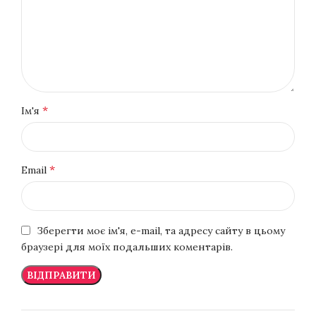
*
Ім'я
*
Email
Зберегти моє ім'я, e-mail, та адресу сайту в цьому
браузері для моїх подальших коментарів.