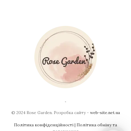
© 2024 Rose Garden. Розробка сайту -
web-site.net.ua
Політика конфіденційності
| Політика обміну та