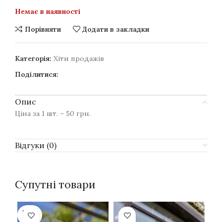
Немає в наявності
Порівняти
Додати в закладки
Категорія:
Хіти продажів
Поділитися:
Опис
Ціна за 1 шт. – 50 грн.
Відгуки (0)
Супутні товари
SOLD
OUT