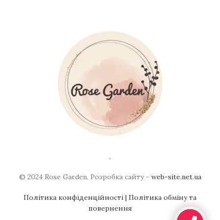
© 2024 Rose Garden. Розробка сайту -
web-site.net.ua
Політика конфіденційності
| Політика обміну та
повернення