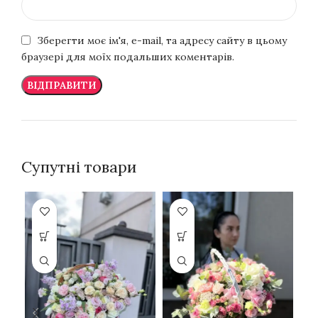
Зберегти моє ім'я, e-mail, та адресу сайту в цьому
браузері для моїх подальших коментарів.
Супутні товари