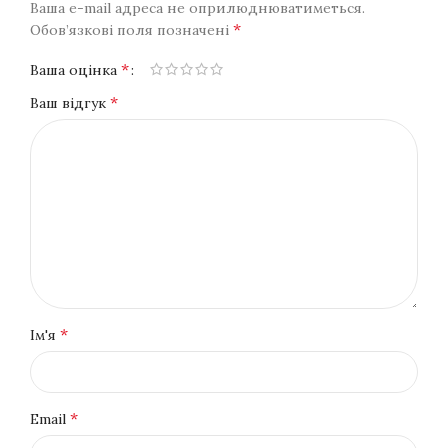
Ваша e-mail адреса не оприлюднюватиметься.
*
Обов’язкові поля позначені
*
Ваша оцінка
*
Ваш відгук
*
Ім'я
*
Email