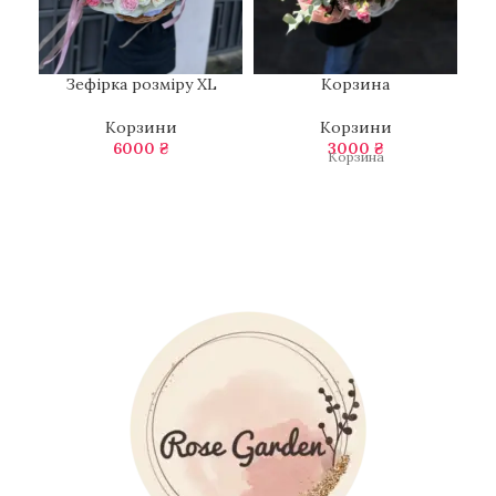
Зефірка розміру XL
Корзина
Корзини
Корзини
6000
₴
3000
₴
Корзина