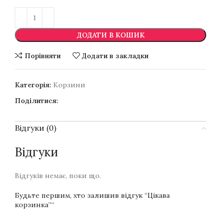
ДОДАТИ В КОШИК
Порівняти
Додати в закладки
Категорія:
Корзини
Поділитися:
Відгуки (0)
Відгуки
Відгуків немає, поки що.
Будьте першим, хто залишив відгук “Цікава
корзинка”“