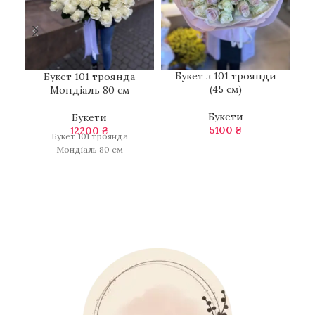
Букет з 101 троянди
Букет 101 троянда
(45 см)
Мондіаль 80 см
Букети
Букети
5100
₴
12200
₴
Букет 101 троянда
Мондіаль 80 см