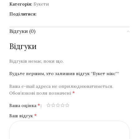
Категорія:
Букети
Поділитися:
Відгуки (0)
Відгуки
Відгуків немає, поки що.
Будьте першим, хто залишив відгук “Букет мікс”“
Ваша e-mail адреса не оприлюднюватиметься.
*
Обов’язкові поля позначені
*
Ваша оцінка
*
Ваш відгук