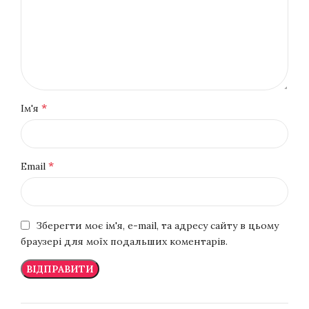
*
Ім'я
*
Email
Зберегти моє ім'я, e-mail, та адресу сайту в цьому
браузері для моїх подальших коментарів.