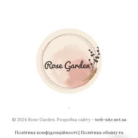
© 2024 Rose Garden. Розробка сайту -
web-site.net.ua
Політика конфіденційності
| Політика обміну та