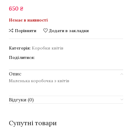
650
₴
Немає в наявності
Порівняти
Додати в закладки
Категорія:
Коробки квітів
Поділитися:
Опис
Маленька коробочка з квітів
Відгуки (0)
Супутні товари