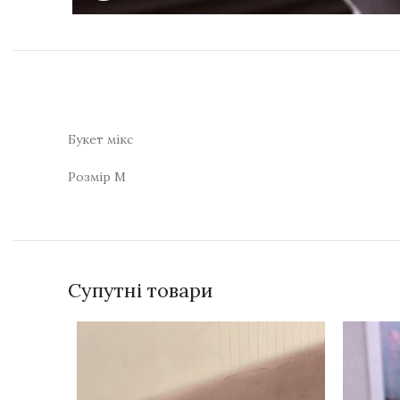
Букет мікс
Розмір М
Супутні товари