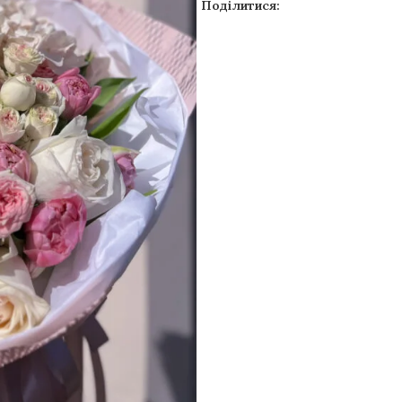
Поділитися: