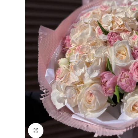
Натисніть для збільшення