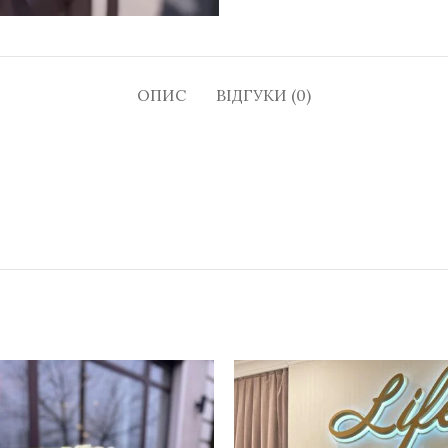
ОПИС
ВІДГУКИ (0)