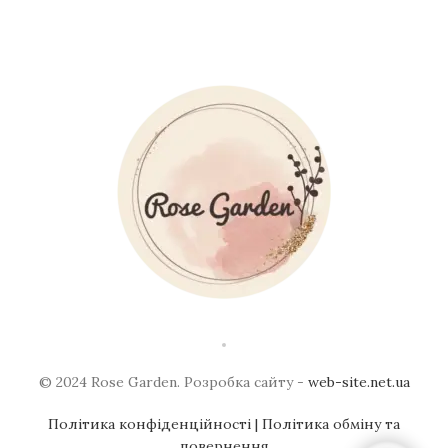
© 2024 Rose Garden. Розробка сайту -
web-site.net.ua
Політика конфіденційності
| Політика обміну та
повернення