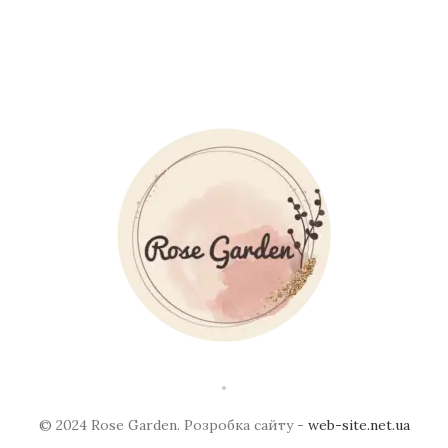
© 2024 Rose Garden. Розробка сайту -
web-site.net.ua